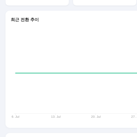
최근 전환 추이