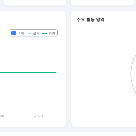
주요 활동 영역