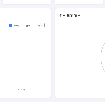
주요 활동 영역