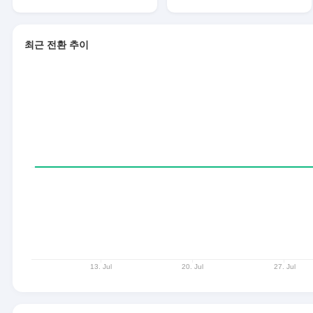
최근 전환 추이