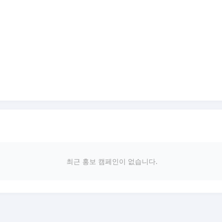
최근 홍보 캠페인이 없습니다.