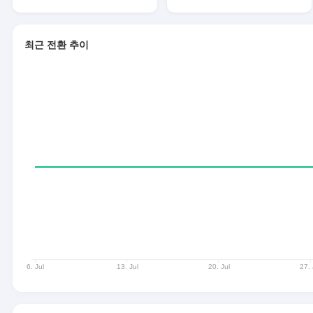
최근 전환 추이