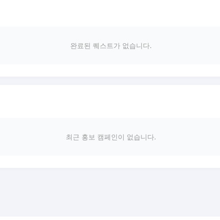
완료된 퀘스트가 없습니다.
최근 홍보 캠페인이 없습니다.