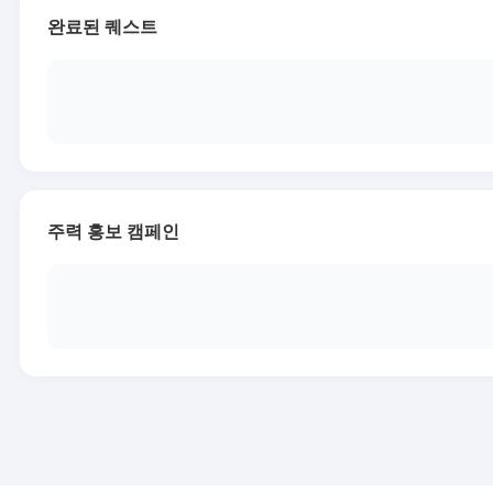
완료된 퀘스트
주력 홍보 캠페인