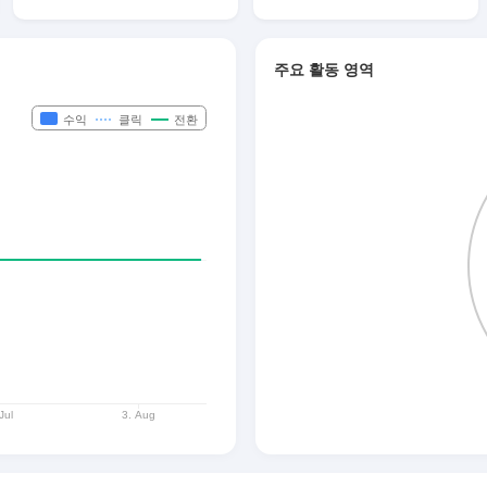
주요 활동 영역