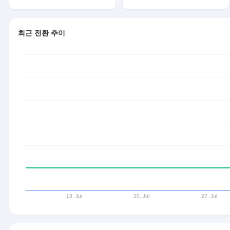
최근 전환 추이