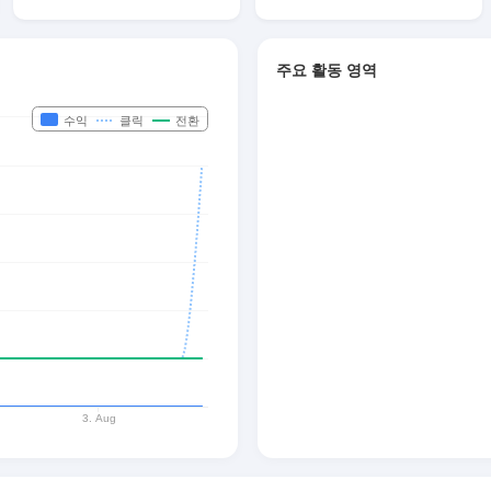
주요 활동 영역