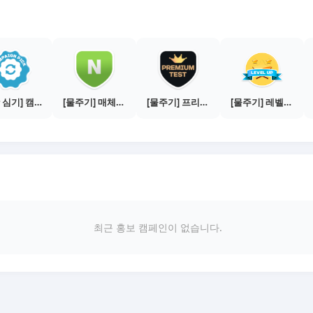
[씨앗 심기] 캠페인 전환하기
[물주기] 매체별 포스팅하기 - 네이버 블로그 1건
[물주기] 프리미엄 테스트 통과하기
[물주기] 레벨업하기 - 실버
최근 홍보 캠페인이 없습니다.