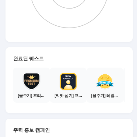
완료된 퀘스트
[물주기] 프리미엄 테스트 통과하기
[씨앗 심기] 프로필 사진 등록하기
[물주기] 레벨업하기 - 플래티넘
주력 홍보 캠페인