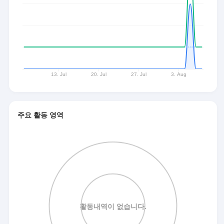
주요 활동 영역