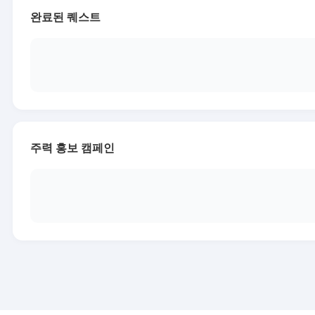
완료된 퀘스트
주력 홍보 캠페인