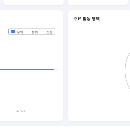
주요 활동 영역