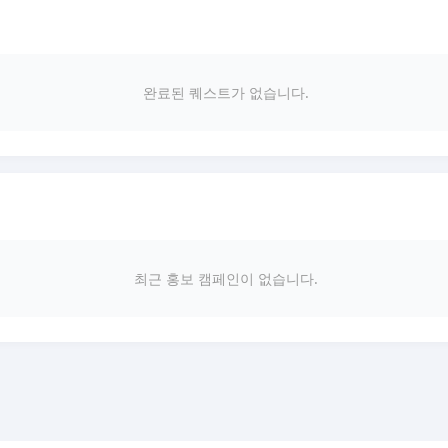
완료된 퀘스트가 없습니다.
최근 홍보 캠페인이 없습니다.