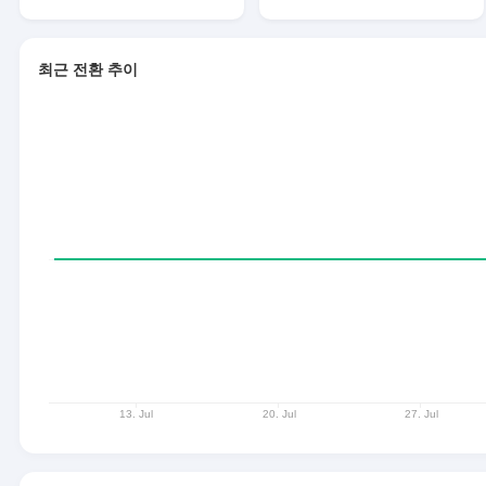
최근 전환 추이