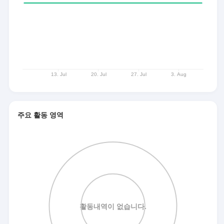
주요 활동 영역