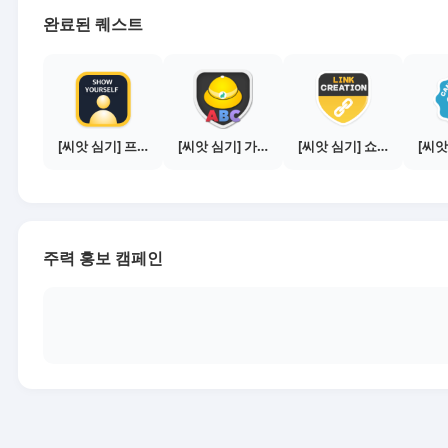
완료된 퀘스트
[씨앗 심기] 프로필 사진 등록하기
[씨앗 심기] 가이드보기 - 매체별 활동 가이드
[씨앗 심기] 쇼핑몰 링크 발급하기 - 제휴몰 10곳
주력 홍보 캠페인