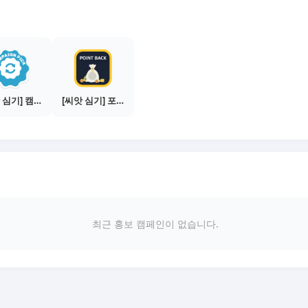
[씨앗 심기] 캠페인 선택하기 - PICK 1개
[씨앗 심기] 포인트백 설치하기 (PC 전용)
최근 홍보 캠페인이 없습니다.