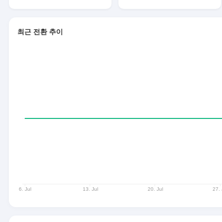
최근 전환 추이