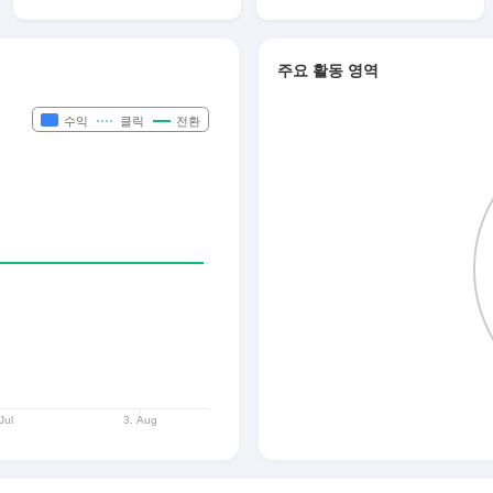
주요 활동 영역