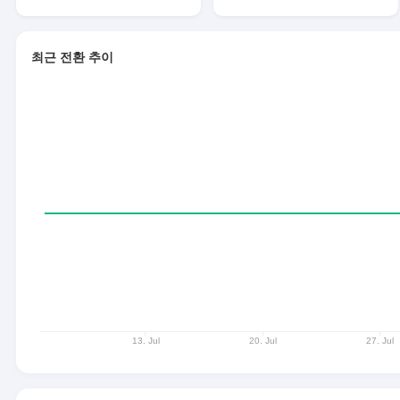
최근 전환 추이