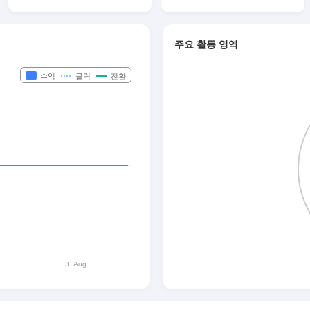
주요 활동 영역