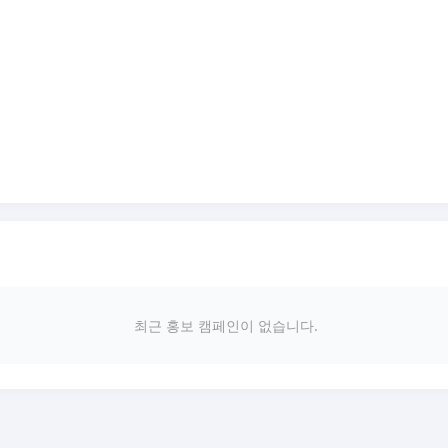
최근 홍보 캠페인이 없습니다.