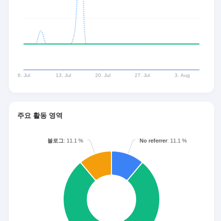
주요 활동 영역