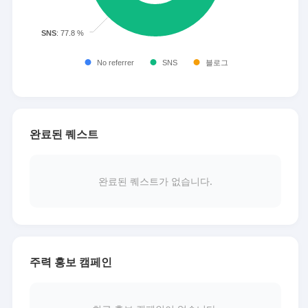
완료된 퀘스트
완료된 퀘스트가 없습니다.
주력 홍보 캠페인