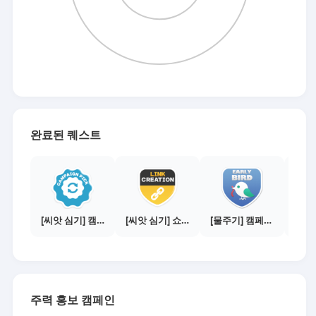
완료된 퀘스트
[씨앗 심기] 캠페인 전환하기
[씨앗 심기] 쇼핑몰 링크 발급하기 - 제휴몰 10곳
[물주기] 캠페인 참여하기
주력 홍보 캠페인