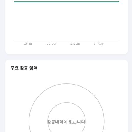
주요 활동 영역