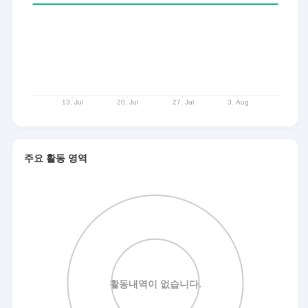
주요 활동 영역