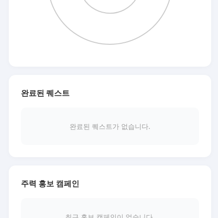
완료된 퀘스트
완료된 퀘스트가 없습니다.
주력 홍보 캠페인
최근 홍보 캠페인이 없습니다.