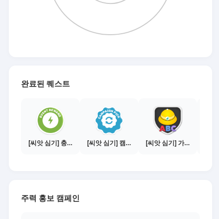
완료된 퀘스트
[씨앗 심기] 충전소에서 이벤트 1건 이상 참여하기
[씨앗 심기] 캠페인 전환하기
[씨앗 심기] 가이드보기 - 매체별 활동 가이드
주력 홍보 캠페인