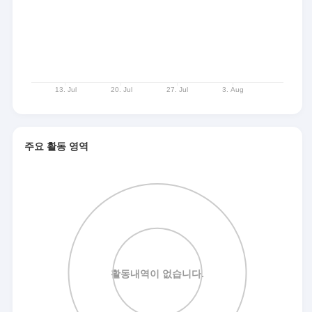
주요 활동 영역