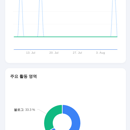
주요 활동 영역