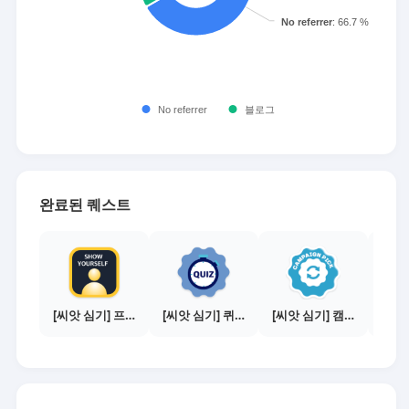
완료된 퀘스트
[씨앗 심기] 프로필 사진 등록하기
[씨앗 심기] 퀴즈 참여하기
[씨앗 심기] 캠페인 전환하기