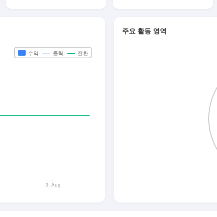
주요 활동 영역