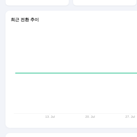
최근 전환 추이