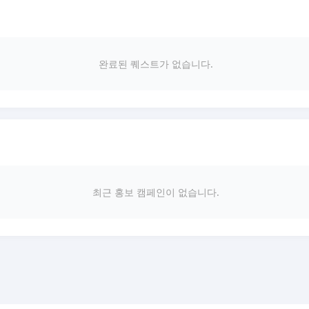
완료된 퀘스트가 없습니다.
최근 홍보 캠페인이 없습니다.