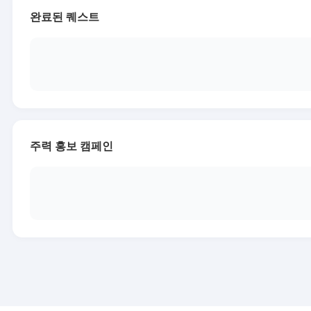
완료된 퀘스트
주력 홍보 캠페인