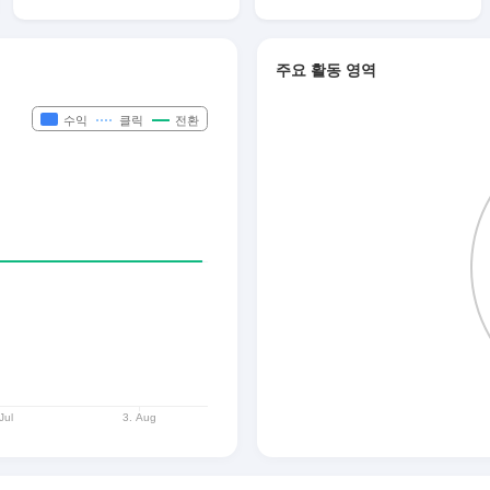
주요 활동 영역