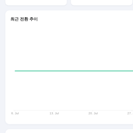
최근 전환 추이