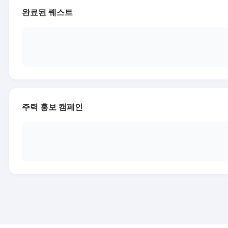
완료된 퀘스트
주력 홍보 캠페인