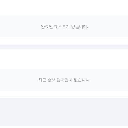
완료된 퀘스트가 없습니다.
최근 홍보 캠페인이 없습니다.