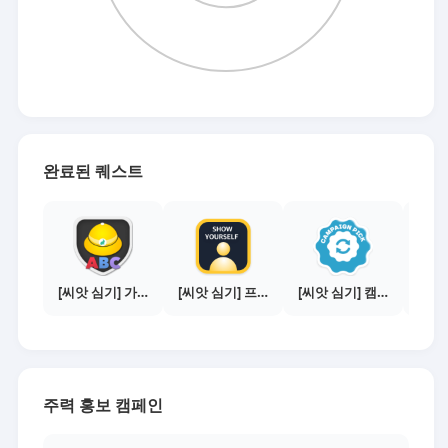
완료된 퀘스트
[씨앗 심기] 가이드보기 - 매체별 활동 가이드
[씨앗 심기] 프로필 사진 등록하기
[씨앗 심기] 캠페인 전환하기
주력 홍보 캠페인