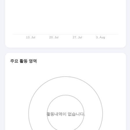
주요 활동 영역