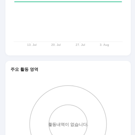
주요 활동 영역