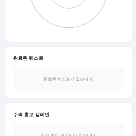
완료된 퀘스트
완료된 퀘스트가 없습니다.
주력 홍보 캠페인
최근 홍보 캠페인이 없습니다.