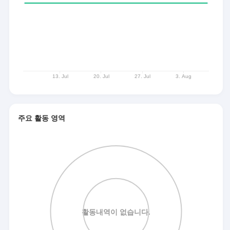
주요 활동 영역