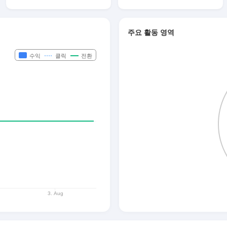
주요 활동 영역