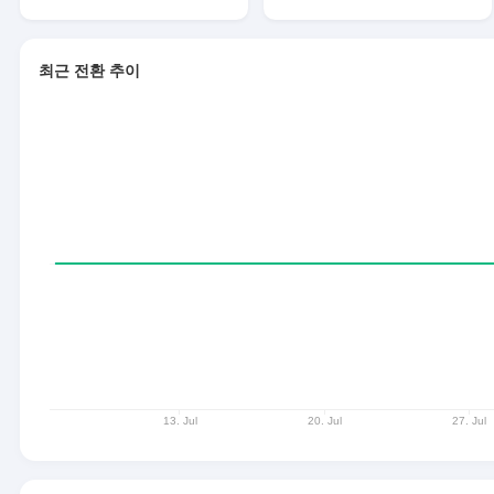
최근 전환 추이