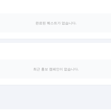
완료된 퀘스트가 없습니다.
최근 홍보 캠페인이 없습니다.