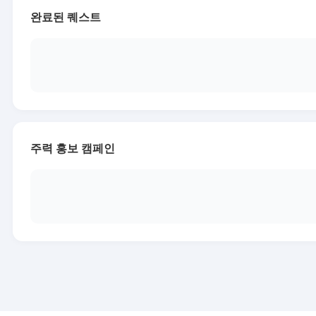
완료된 퀘스트
주력 홍보 캠페인