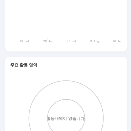
주요 활동 영역