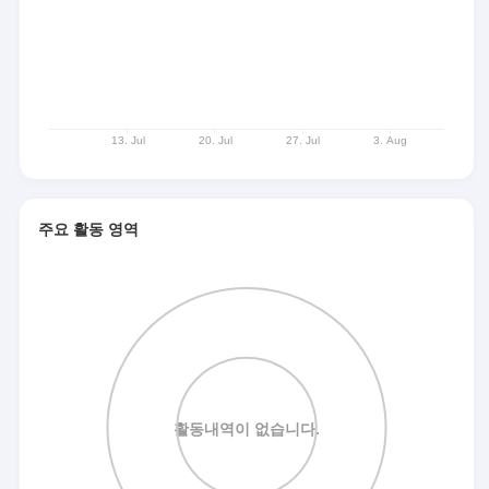
주요 활동 영역