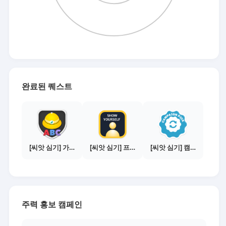
완료된 퀘스트
[씨앗 심기] 가이드보기 - 매체별 활동 가이드
[씨앗 심기] 프로필 사진 등록하기
[씨앗 심기] 캠페인 전환하기
주력 홍보 캠페인