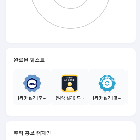
완료된 퀘스트
[씨앗 심기] 퀴즈 참여하기
[씨앗 심기] 프로필 사진 등록하기
[씨앗 심기] 캠페인 전환하기
주력 홍보 캠페인