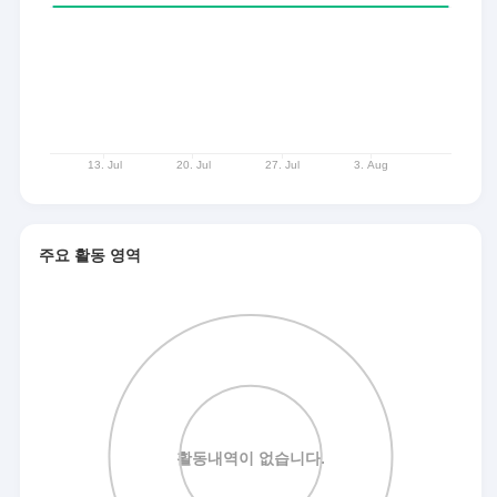
주요 활동 영역