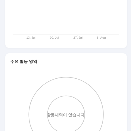
주요 활동 영역