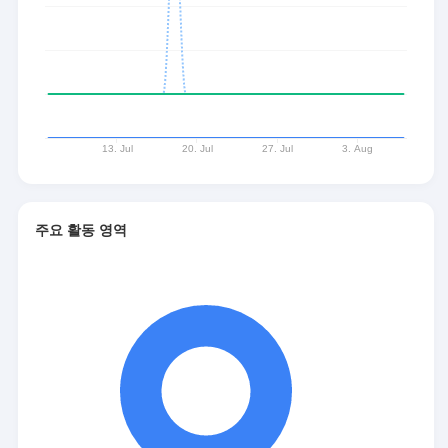
주요 활동 영역