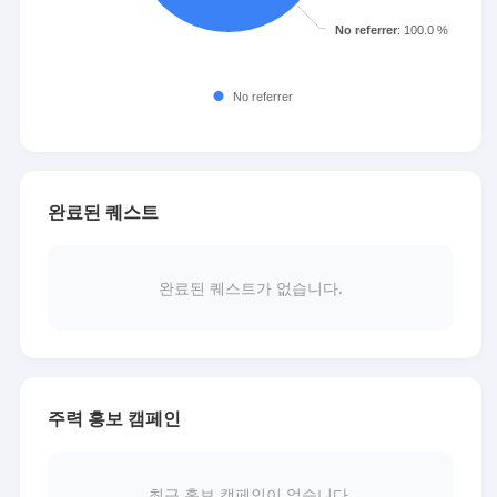
완료된 퀘스트
완료된 퀘스트가 없습니다.
주력 홍보 캠페인
최근 홍보 캠페인이 없습니다.