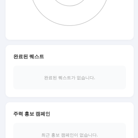
완료된 퀘스트
완료된 퀘스트가 없습니다.
주력 홍보 캠페인
최근 홍보 캠페인이 없습니다.