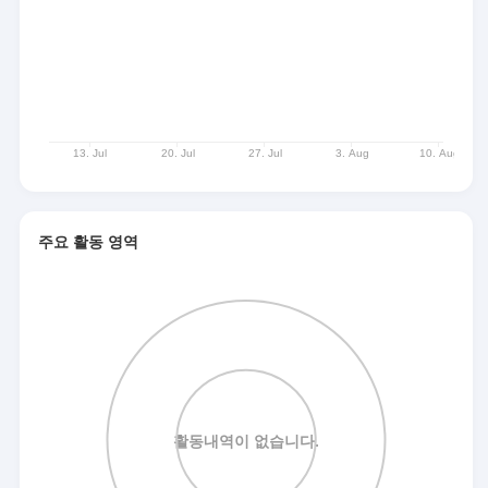
주요 활동 영역