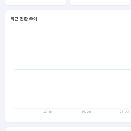
최근 전환 추이