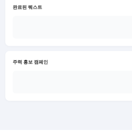
완료된 퀘스트
주력 홍보 캠페인