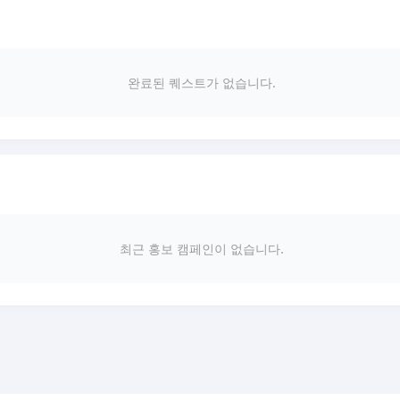
완료된 퀘스트가 없습니다.
최근 홍보 캠페인이 없습니다.