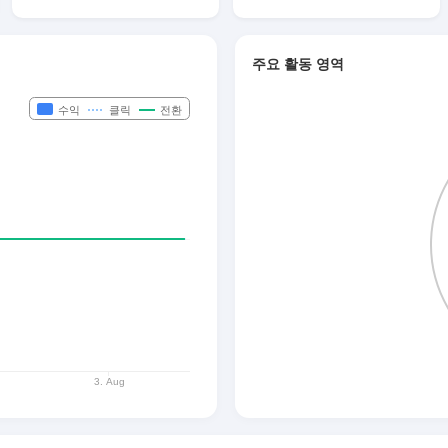
주요 활동 영역