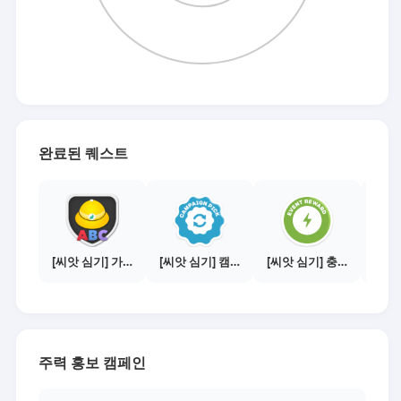
완료된 퀘스트
[씨앗 심기] 가이드보기 - 매체별 활동 가이드
[씨앗 심기] 캠페인 전환하기
[씨앗 심기] 충전소에서 이벤트 1건 이상 참여하기
주력 홍보 캠페인