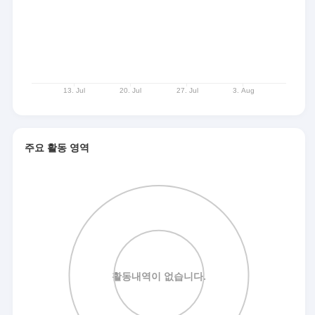
주요 활동 영역