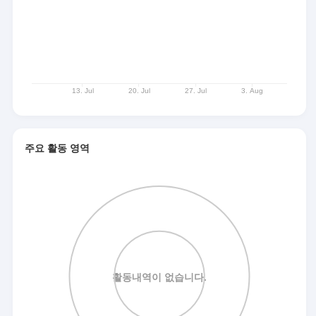
주요 활동 영역