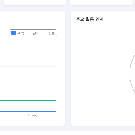
주요 활동 영역