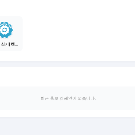
[씨앗 심기] 캠페인 전환하기
최근 홍보 캠페인이 없습니다.