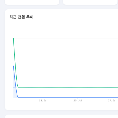
최근 전환 추이