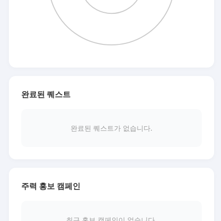
완료된 퀘스트
완료된 퀘스트가 없습니다.
주력 홍보 캠페인
최근 홍보 캠페인이 없습니다.