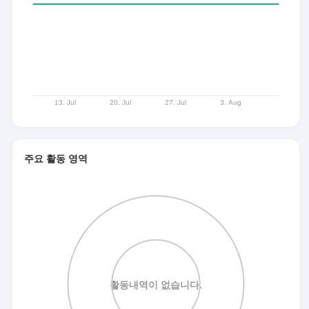
주요 활동 영역