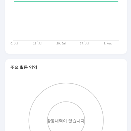
주요 활동 영역