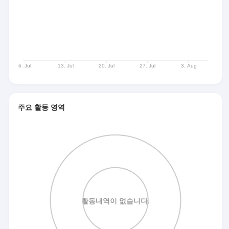
주요 활동 영역