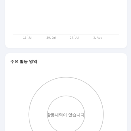
주요 활동 영역