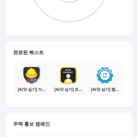
완료된 퀘스트
[씨앗 심기] 가이드보기 - 매체별 활동 가이드
[씨앗 심기] 프로필 사진 등록하기
[씨앗 심기] 캠페인 선택하기 - PICK 1개
주력 홍보 캠페인