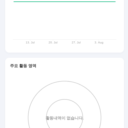
주요 활동 영역