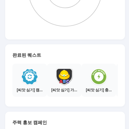
완료된 퀘스트
[씨앗 심기] 캠페인 전환하기
[씨앗 심기] 가이드보기 - 매체별 활동 가이드
[씨앗 심기] 충전소에서 이벤트 1건 이상 참여하기
주력 홍보 캠페인