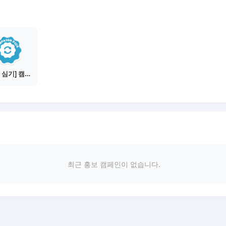
[씨앗 심기] 캠페인 전환하기
최근 홍보 캠페인이 없습니다.