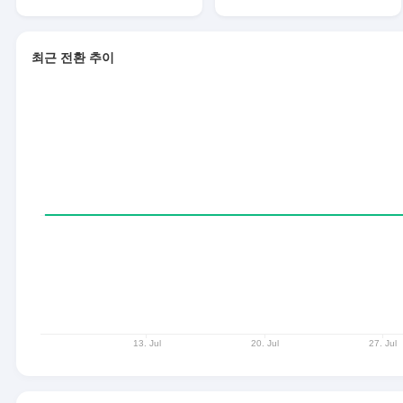
최근 전환 추이