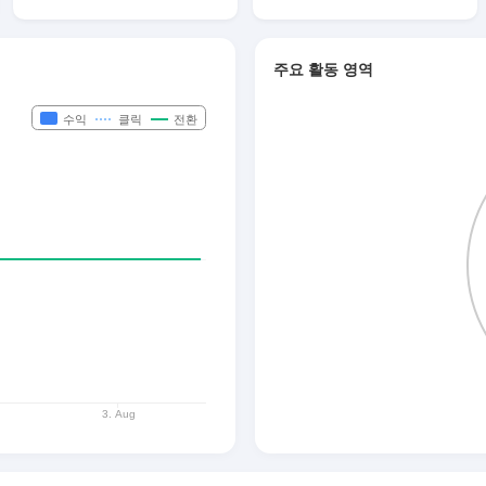
주요 활동 영역