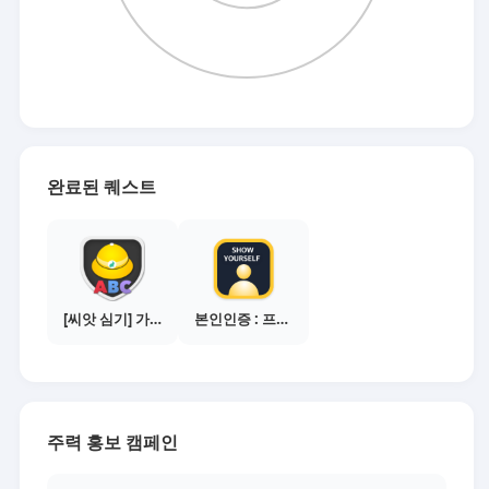
완료된 퀘스트
[씨앗 심기] 가이드보기 - 매체별 활동 가이드
본인인증 : 프로필 사진등록
주력 홍보 캠페인