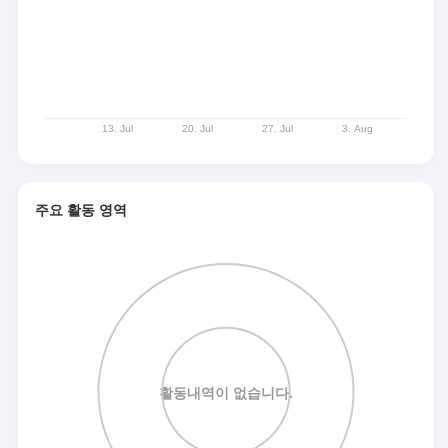
주요 활동 영역