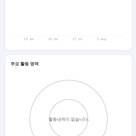
주요 활동 영역