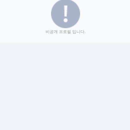
비공개 프로필 입니다.