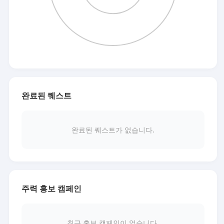
완료된 퀘스트
완료된 퀘스트가 없습니다.
주력 홍보 캠페인
최근 홍보 캠페인이 없습니다.