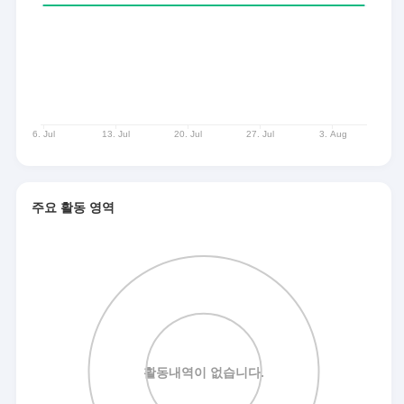
주요 활동 영역