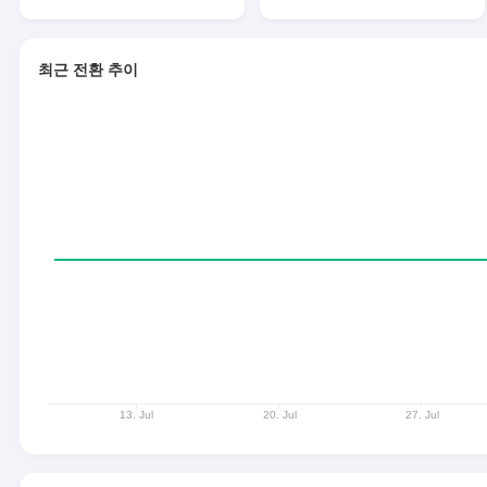
최근 전환 추이