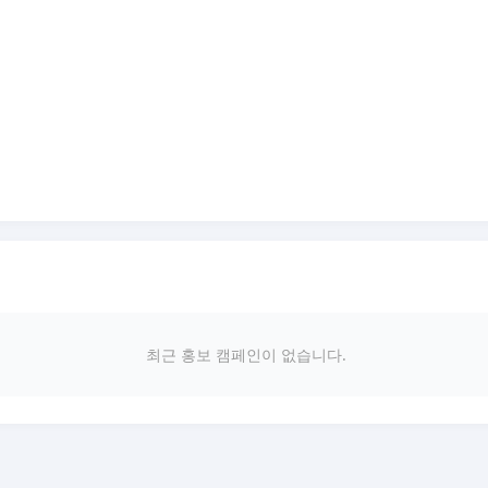
최근 홍보 캠페인이 없습니다.