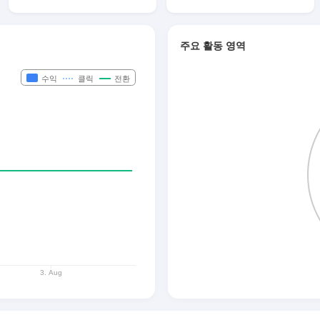
주요 활동 영역