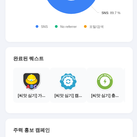
완료된 퀘스트
[씨앗 심기] 가이드보기 - 매체별 활동 가이드
[씨앗 심기] 캠페인 전환하기
[씨앗 심기] 충전소에서 이벤트 1건 이상 참여하기
주력 홍보 캠페인