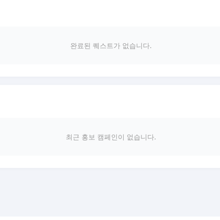
완료된 퀘스트가 없습니다.
최근 홍보 캠페인이 없습니다.