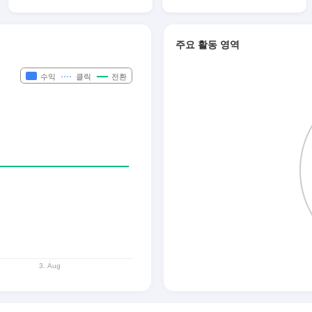
주요 활동 영역