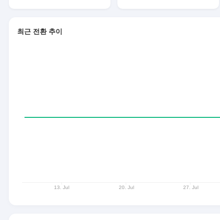
최근 전환 추이