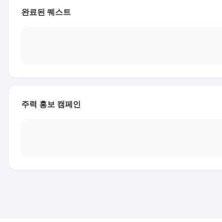
완료된 퀘스트
주력 홍보 캠페인