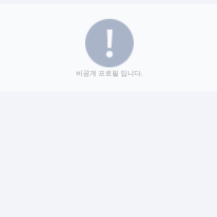
비공개 프로필 입니다.