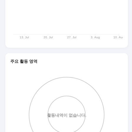
주요 활동 영역