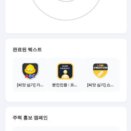
완료된 퀘스트
[씨앗 심기] 가이드보기 - 매체별 활동 가이드
본인인증 : 프로필 사진등록
[씨앗 심기] 쇼핑몰 링크 발급하기 - 제휴몰 10곳
주력 홍보 캠페인