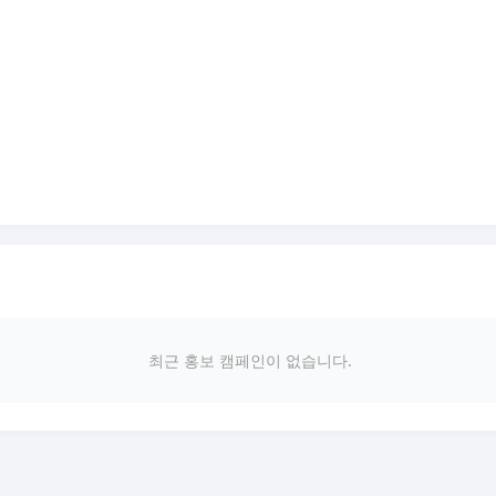
최근 홍보 캠페인이 없습니다.