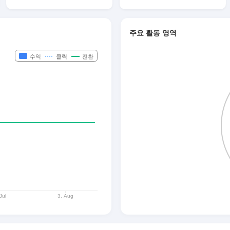
주요 활동 영역