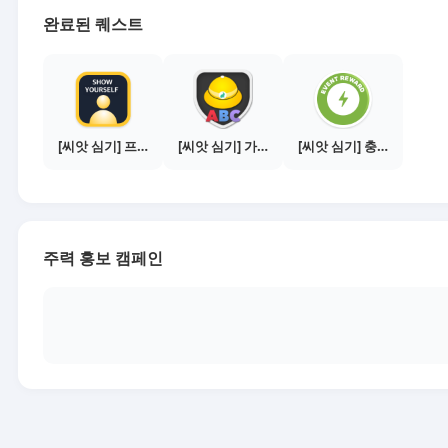
완료된 퀘스트
[씨앗 심기] 프로필 사진 등록하기
[씨앗 심기] 가이드보기 - 매체별 활동 가이드
[씨앗 심기] 충전소에서 이벤트 1건 이상 참여하기
주력 홍보 캠페인