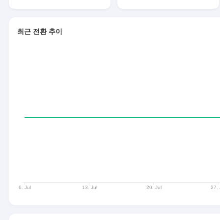
최근 전환 추이