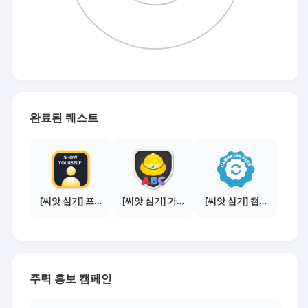
완료된 퀘스트
[씨앗 심기] 프로필 사진 등록하기
[씨앗 심기] 가이드보기 - 매체별 활동 가이드
[씨앗 심기] 캠페인 선택하기 - PICK 1개
주력 홍보 캠페인