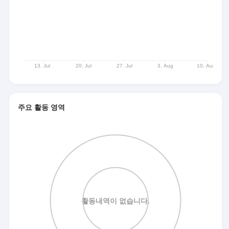
주요 활동 영역