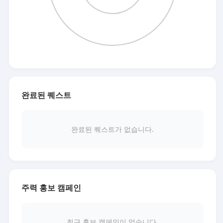
완료된 퀘스트
완료된 퀘스트가 없습니다.
주력 홍보 캠페인
최근 홍보 캠페인이 없습니다.