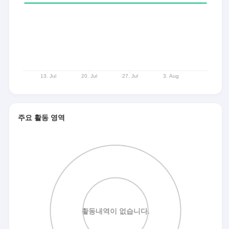
주요 활동 영역