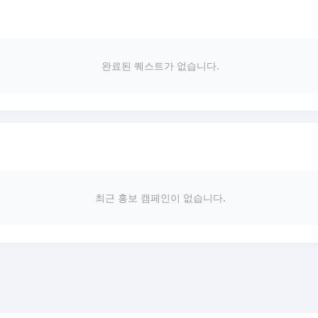
완료된 퀘스트가 없습니다.
최근 홍보 캠페인이 없습니다.