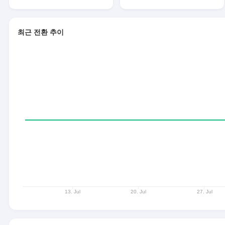
최근 전환 추이