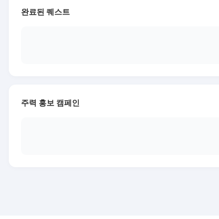
완료된 퀘스트
주력 홍보 캠페인