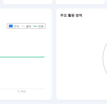
주요 활동 영역