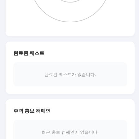
완료된 퀘스트
완료된 퀘스트가 없습니다.
주력 홍보 캠페인
최근 홍보 캠페인이 없습니다.