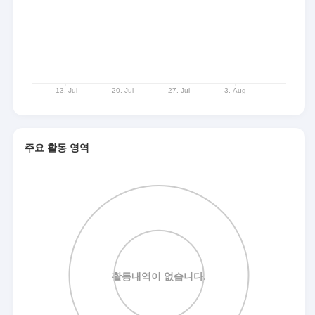
주요 활동 영역